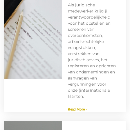
Als juridische
medewerker krijg jij
verantwoordelijkheid
voor het opstellen en
screenen van
overeenkomsten,
arbeidsrechtelijke
vraagstukken,
verstrekken van
juridisch advies, het
registeren en oprichten
van ondernemingen en
aanvragen van
vergunningen voor
onze (inter)nationale
klanten.
Read More »