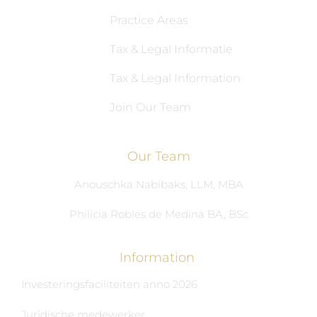
Practice Areas
Tax & Legal Informatie
Tax & Legal Information
Join Our Team
Our Team
Anouschka Nabibaks, LLM, MBA
Philicia Robles de Medina BA, BSc
Information
Investeringsfaciliteiten anno 2026
Juridische medewerker