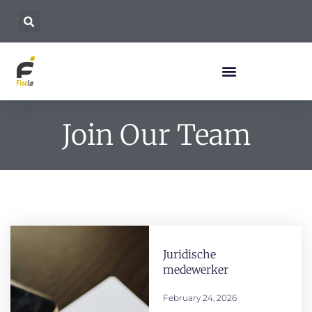
Join Our Team
Juridische
medewerker
February 24, 2026