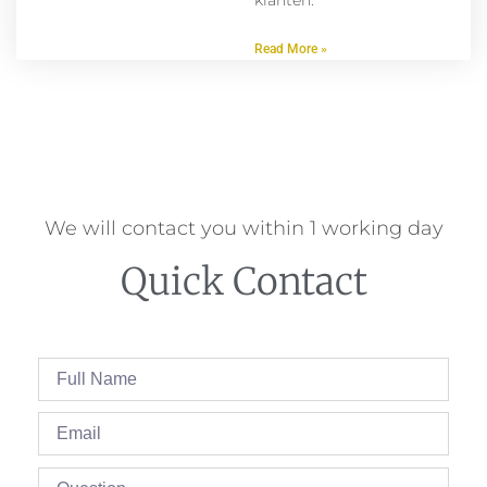
klanten.
Read More »
We will contact you within 1 working day
Quick Contact