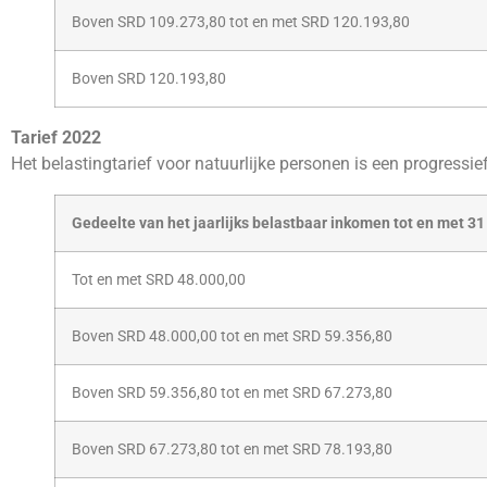
Boven SRD 109.273,80 tot en met SRD 120.193,80
Boven SRD 120.193,80
Tarief 2022
Het belastingtarief voor natuurlijke personen is een progressief 
Gedeelte van het jaarlijks belastbaar inkomen tot en met 
Tot en met SRD 48.000,00
Boven SRD 48.000,00 tot en met SRD 59.356,80
Boven SRD 59.356,80 tot en met SRD 67.273,80
Boven SRD 67.273,80 tot en met SRD 78.193,80