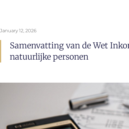
January 12, 2026
Samenvatting van de Wet Inko
natuurlijke personen