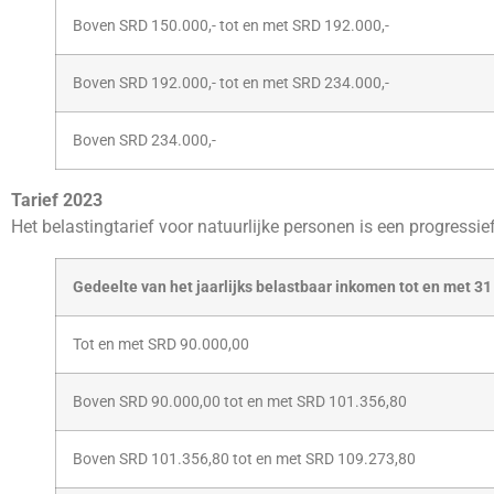
Boven SRD 150.000,- tot en met SRD 192.000,-
Boven SRD 192.000,- tot en met SRD 234.000,-
Boven SRD 234.000,-
Tarief 2023
Het belastingtarief voor natuurlijke personen is een progressief 
Gedeelte van het jaarlijks belastbaar inkomen tot en met 
Tot en met SRD 90.000,00
Boven SRD 90.000,00 tot en met SRD 101.356,80
Boven SRD 101.356,80 tot en met SRD 109.273,80