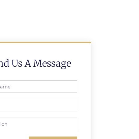
nd Us A Message