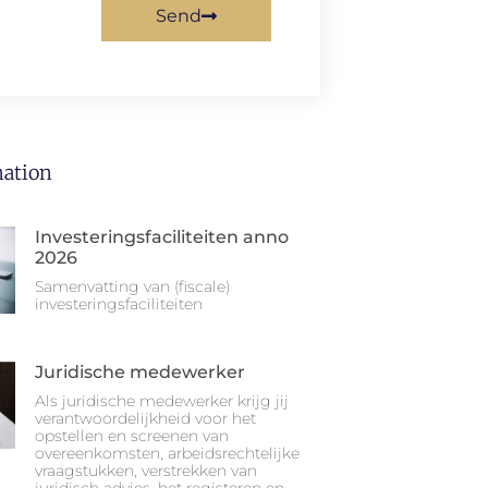
Send
ation
Investeringsfaciliteiten anno
2026
Samenvatting van (fiscale)
investeringsfaciliteiten
Juridische medewerker
Als juridische medewerker krijg jij
verantwoordelijkheid voor het
opstellen en screenen van
overeenkomsten, arbeidsrechtelijke
vraagstukken, verstrekken van